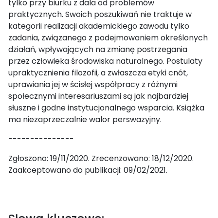
tylko przy biurku z dala od problemów
praktycznych. Swoich poszukiwań nie traktuje w
kategorii realizacji akademickiego zawodu tylko
zadania, związanego z podejmowaniem określonych
działań, wpływających na zmianę postrzegania
przez człowieka środowiska naturalnego. Postulaty
upraktycznienia filozofii, a zwłaszcza etyki cnót,
uprawiania jej w ścisłej współpracy z różnymi
społecznymi interesariuszami są jak najbardziej
słuszne i godne instytucjonalnego wsparcia. Książka
ma niezaprzeczalnie walor perswazyjny.
---------------
Zgłoszono: 19/11/2020. Zrecenzowano: 18/12/2020.
Zaakceptowano do publikacji: 09/02/2021.