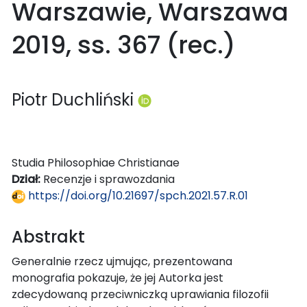
Warszawie, Warszawa
2019, ss. 367 (rec.)
Piotr Duchliński
Studia Philosophiae Christianae
Dział:
Recenzje i sprawozdania
https://doi.org/10.21697/spch.2021.57.R.01
Abstrakt
Generalnie rzecz ujmując, prezentowana
monografia pokazuje, że jej Autorka jest
zdecydowaną przeciwniczką uprawiania filozofii