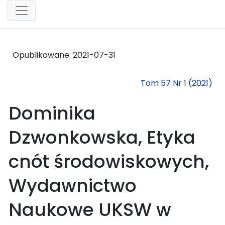
Opublikowane:
2021-07-31
Tom 57 Nr 1 (2021)
Dominika
Dzwonkowska, Etyka
cnót środowiskowych,
Wydawnictwo
Naukowe UKSW w