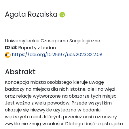
Agata Rozalska
Uniwersyteckie Czasopismo Socjologiczne
Dział:
Raporty z badań
https://doi.org/10.21697/ucs.2023.32.2.08
Abstrakt
Koncepcja miasta osobistego kieruje uwagę
badaczy na miejsca dla nich istotne, ale i na więzi
oraz relacje wytworzone na obszarze tych miejsc.
Jest ważna z wielu powodów. Przede wszystkim
okazuje się niezwykle użyteczna w badaniu
większych miast, których przecież nasi rozmówcy
zwykle nie znają w całości. Dlatego dość często, jako