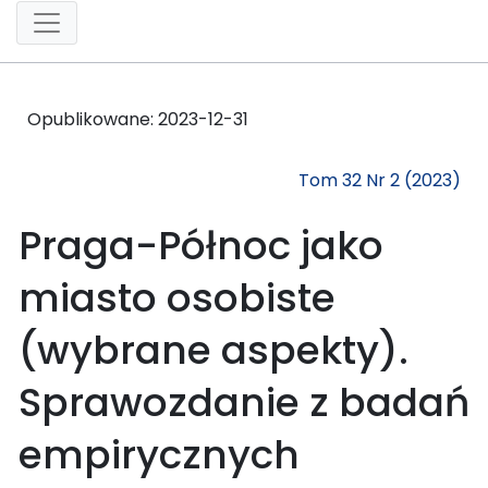
Opublikowane:
2023-12-31
Tom 32 Nr 2 (2023)
Praga-Północ jako
miasto osobiste
(wybrane aspekty).
Sprawozdanie z badań
empirycznych