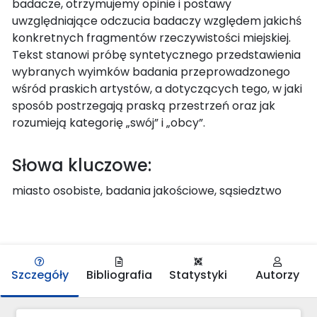
badacze, otrzymujemy opinie i postawy
uwzględniające odczucia badaczy względem jakichś
konkretnych fragmentów rzeczywistości miejskiej.
Tekst stanowi próbę syntetycznego przedstawienia
wybranych wyimków badania przeprowadzonego
wśród praskich artystów, a dotyczących tego, w jaki
sposób postrzegają praską przestrzeń oraz jak
rozumieją kategorię „swój” i „obcy”.
Słowa kluczowe:
miasto osobiste, badania jakościowe, sąsiedztwo
Szczegóły
Bibliografia
Statystyki
Autorzy