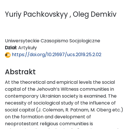
Yuriy Pachkovskyy
, Oleg Demkiv
Uniwersyteckie Czasopismo Socjologiczne
Dział:
Artykuły
https://doi.org/10.21697/ucs.2019.25.2.02
Abstrakt
At the theoretical and empirical levels the social
capital of the Jehovah’s Witness communities in
contemporary Ukrainian society is examined. The
necessity of sociological study of the influence of
social capital (J. Coleman, R. Patnam, M. Oberg etc.)
on the formation and development of
neoprotestant religious communities is