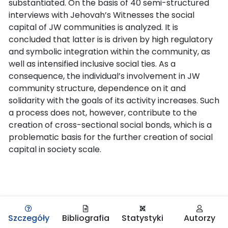
substantiated. On the basis of 40 semi-structured
interviews with Jehovah’s Witnesses the social
capital of JW communities is analyzed. It is
concluded that latter is is driven by high regulatory
and symbolic integration within the community, as
well as intensified inclusive social ties. As a
consequence, the individual’s involvement in JW
community structure, dependence on it and
solidarity with the goals of its activity increases. Such
a process does not, however, contribute to the
creation of cross-sectional social bonds, which is a
problematic basis for the further creation of social
capital in society scale.
Szczegóły
Bibliografia
Statystyki
Autorzy