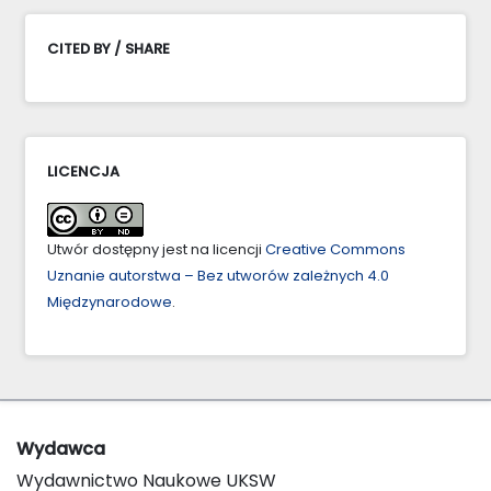
CITED BY / SHARE
LICENCJA
Utwór dostępny jest na licencji
Creative Commons
Uznanie autorstwa – Bez utworów zależnych 4.0
Międzynarodowe
.
Wydawca
Wydawnictwo Naukowe UKSW