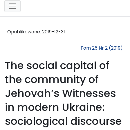
Opublikowane:
2019-12-31
Tom 25 Nr 2 (2019)
The social capital of
the community of
Jehovah’s Witnesses
in modern Ukraine:
sociological discourse