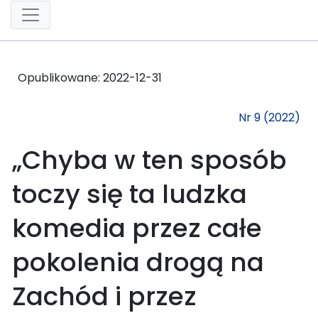
Opublikowane:
2022-12-31
Nr 9 (2022)
„Chyba w ten sposób
toczy się ta ludzka
komedia przez całe
pokolenia drogą na
Zachód i przez