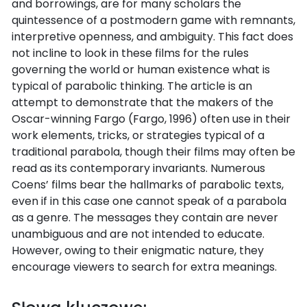
and borrowings, are for many scholars the
quintessence of a postmodern game with remnants,
interpretive openness, and ambiguity. This fact does
not incline to look in these films for the rules
governing the world or human existence what is
typical of parabolic thinking. The article is an
attempt to demonstrate that the makers of the
Oscar-winning Fargo (Fargo, 1996) often use in their
work elements, tricks, or strategies typical of a
traditional parabola, though their films may often be
read as its contemporary invariants. Numerous
Coens’ films bear the hallmarks of parabolic texts,
even if in this case one cannot speak of a parabola
as a genre. The messages they contain are never
unambiguous and are not intended to educate.
However, owing to their enigmatic nature, they
encourage viewers to search for extra meanings.