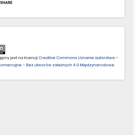
 SHARE
pny jest na licencji
Creative Commons Uznanie autorstwa –
ekomercyjne – Bez utworów zależnych 4.0 Międzynarodowe
.