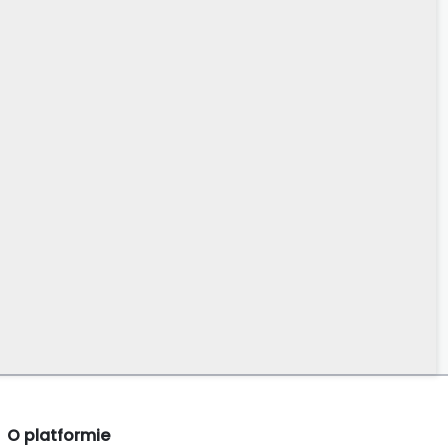
O platformie