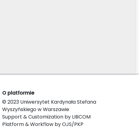
O platformie
© 2023 Uniwersytet Kardynała Stefana
Wyszyńskiego w Warszawie
Support & Customization by LIBCOM
Platform & Workflow by OJS/PKP