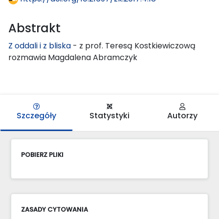
Abstrakt
Z oddali i z bliska
- z prof. Teresą Kostkiewiczową
rozmawia Magdalena Abramczyk
Szczegóły
Statystyki
Autorzy
POBIERZ PLIKI
ZASADY CYTOWANIA