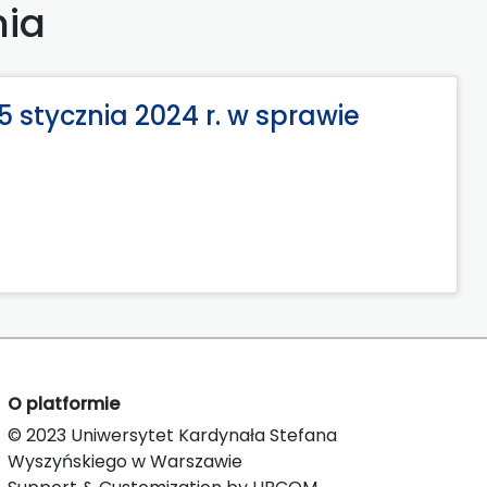
nia
5 stycznia 2024 r. w sprawie
O platformie
© 2023 Uniwersytet Kardynała Stefana
Wyszyńskiego w Warszawie