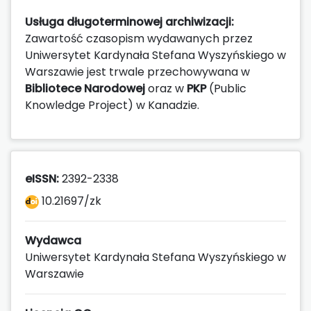
Usługa długoterminowej archiwizacji:
Zawartość czasopism wydawanych przez
Uniwersytet Kardynała Stefana Wyszyńskiego w
Warszawie jest trwale przechowywana w
Bibliotece Narodowej
oraz w
PKP
(Public
Knowledge Project) w Kanadzie.
eISSN:
2392-2338
10.21697/zk
Wydawca
Uniwersytet Kardynała Stefana Wyszyńskiego w
Warszawie