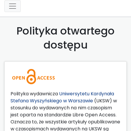
Polityka otwartego
dostępu
Polityka wydawnicza
Uniwersytetu Kardynała
Stefana Wyszyńskiego w Warszawie
(UKSW) w
stosunku do wydawanych na nim czasopism
jest oparta na standardzie Libre Open Access.
Oznacza to, że wszystkie artykuły opublikowane
w czasopismach wydawanych na UKSW są