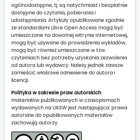
ogólnodostępne, tj. są natychmiast i bezpłatnie
dostępne do czytania, pobierania i
udostępniania. Artykuły opublikowane zgodnie
ze standardami Libre Open Access mogą być
umieszczane na dowolnej witrynie internetowej,
mogą być używane do prowadzenia wykładów,
mogą być również umieszczane w tzw.
czytelniach bez potrzeby uzyskania zezwolenia
od autora lub wydawcy. Należy jednak zawsze
zamieścić właściwe odniesienie do autora i
licencji.
Polityka w zakresie praw autorskich
materiałów publikowanych w czasopismach
wydawanych na UKSW jest następująca: prawa
autorskie do opublikowanych materiałów
zachowują autorzy.