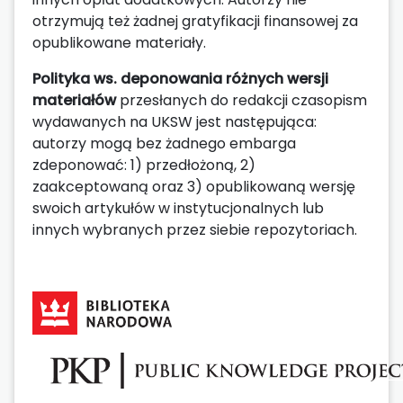
otrzymują też żadnej gratyfikacji finansowej za
opublikowane materiały.
Polityka ws. deponowania różnych wersji
materiałów
przesłanych do redakcji czasopism
wydawanych na UKSW jest następująca:
autorzy mogą bez żadnego embarga
zdeponować: 1) przedłożoną, 2)
zaakceptowaną oraz 3) opublikowaną wersję
swoich artykułów w instytucjonalnych lub
innych wybranych przez siebie repozytoriach.