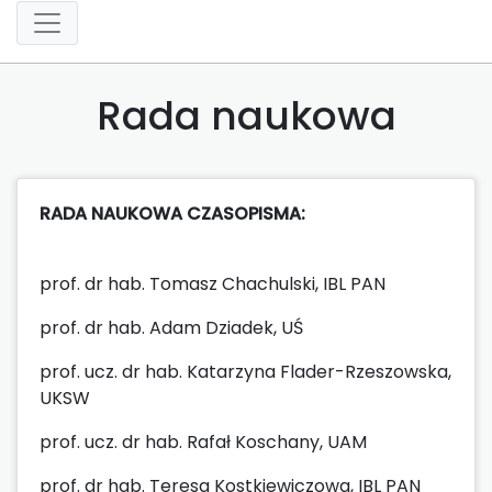
Rada naukowa
RADA NAUKOWA CZASOPISMA:
prof. dr hab. Tomasz Chachulski, IBL PAN
prof. dr hab. Adam Dziadek, UŚ
prof. ucz. dr hab. Katarzyna Flader-Rzeszowska,
UKSW
prof. ucz. dr hab. Rafał Koschany, UAM
prof. dr hab. Teresa Kostkiewiczowa, IBL PAN