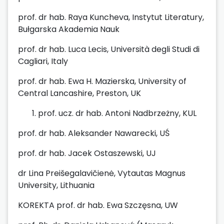
prof. dr hab. Raya Kuncheva, Instytut Literatury,
Bułgarska Akademia Nauk
prof. dr hab. Luca Lecis, Università degli Studi di
Cagliari, Italy
prof. dr hab. Ewa H. Mazierska, University of
Central Lancashire, Preston, UK
prof. ucz. dr hab. Antoni Nadbrzeżny, KUL
prof. dr hab. Aleksander Nawarecki, UŚ
prof. dr hab. Jacek Ostaszewski, UJ
dr Lina Preišegalavičienė, Vytautas Magnus
University, Lithuania
KOREKTA prof. dr hab. Ewa Szczęsna, UW