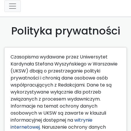
Polityka prywatności
Czasopisma wydawane przez Uniwersytet
Kardynała Stefana Wyszyńskiego w Warszawie
(UKSW) dbają o przestrzeganie polityki
prywatności i chronią dane osobowe osób
współpracujących z Redakcjami. Dane te są
wykorzystywane wyłącznie dla potrzeb
związanych z procesem wydawniczym.
Informacje na temat ochrony danych
osobowych w UKSW są zawarte w klauzuli
informacyjnej dostępnej na
witrynie
internetowej
. Naruszenie ochrony danych