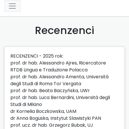
Recenzenci
RECENZENCI - 2025 rok:
prof. dr hab. Alessandro Ajres, Ricercatore
RTDB Lingua e Traduzione Polacca
prof. dr hab. Alessandro Amenta, Università
degli Studi di Roma Tor Vergata
prof. dr hab. Beata Baczyńska, UWr
prof. dr hab. Luca Bernardini, Università degli
Studi di Milano
dr Kornelia Boczkowska, UAM
dr Anna Boguska, Instytut Slawistyki PAN
prof. ucz. dr hab. Grzegorz Bubak, UJ