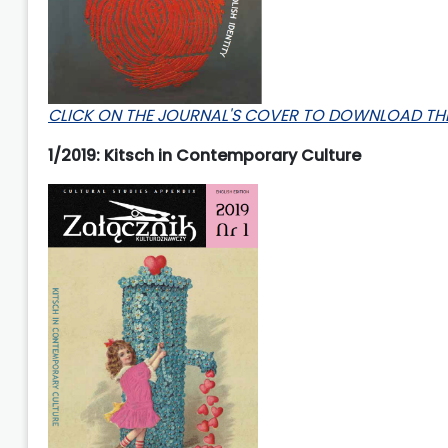
CLICK ON THE JOURNAL'S COVER TO DOWNLOAD THE
1/2019: Kitsch in Contemporary Culture