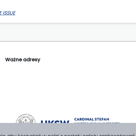
 ISSUE
Ważne adresy