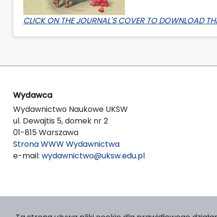
CLICK ON THE JOURNAL'S COVER TO DOWNLOAD THE
Wydawca
Wydawnictwo Naukowe UKSW
ul. Dewajtis 5, domek nr 2
01-815 Warszawa
Strona WWW Wydawnictwa
e-mail:
wydawnictwo@uksw.edu.pl