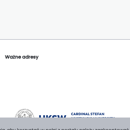
Ważne adresy