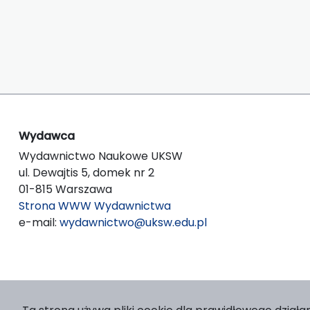
Wydawca
Wydawnictwo Naukowe UKSW
ul. Dewajtis 5, domek nr 2
01-815 Warszawa
Strona WWW Wydawnictwa
e-mail:
wydawnictwo@uksw.edu.pl