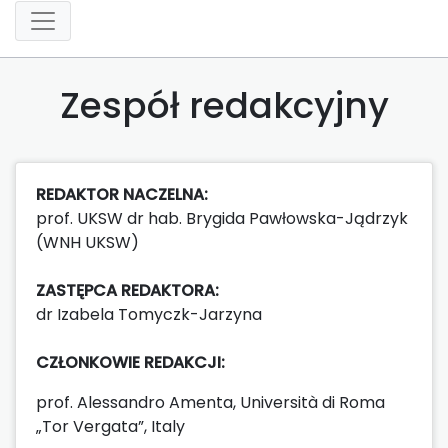
Zespół redakcyjny
REDAKTOR NACZELNA:
prof. UKSW dr hab. Brygida Pawłowska-Jądrzyk
(WNH UKSW)
ZASTĘPCA REDAKTORA:
dr Izabela Tomyczk-Jarzyna
CZŁONKOWIE REDAKCJI:
prof. Alessandro Amenta, Università di Roma
„Tor Vergata”, Italy