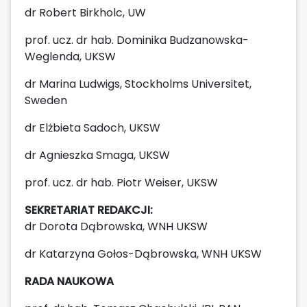
dr Robert Birkholc, UW
prof. ucz. dr hab. Dominika Budzanowska-
Weglenda, UKSW
dr Marina Ludwigs, Stockholms Universitet,
Sweden
dr Elżbieta Sadoch, UKSW
dr Agnieszka Smaga, UKSW
prof. ucz. dr hab. Piotr Weiser, UKSW
SEKRETARIAT REDAKCJI:
dr Dorota Dąbrowska, WNH UKSW
dr Katarzyna Gołos-Dąbrowska, WNH UKSW
RADA NAUKOWA