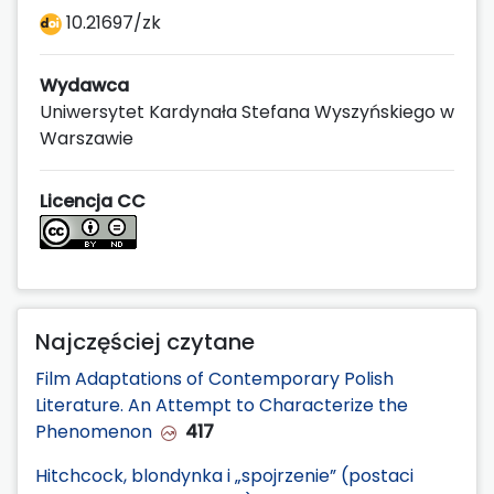
10.21697/zk
Wydawca
Uniwersytet Kardynała Stefana Wyszyńskiego w
Warszawie
Licencja CC
Najczęściej czytane
Film Adaptations of Contemporary Polish
Literature. An Attempt to Characterize the
Phenomenon
417
Hitchcock, blondynka i „spojrzenie” (postaci