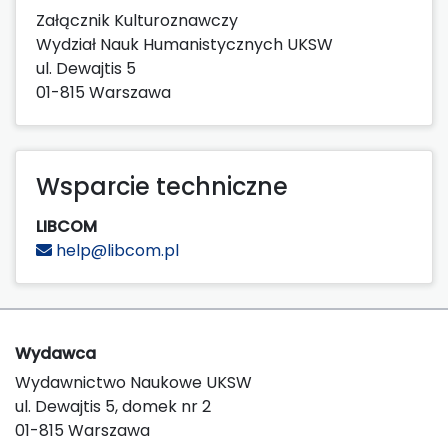
Załącznik Kulturoznawczy
Wydział Nauk Humanistycznych UKSW
ul. Dewajtis 5
01-815 Warszawa
Wsparcie techniczne
LIBCOM
help@libcom.pl
Wydawca
Wydawnictwo Naukowe UKSW
ul. Dewajtis 5, domek nr 2
01-815 Warszawa