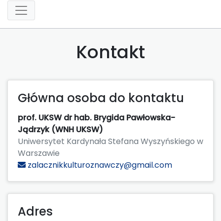
Kontakt
Główna osoba do kontaktu
prof. UKSW dr hab. Brygida Pawłowska-
Jądrzyk (WNH UKSW)
Uniwersytet Kardynała Stefana Wyszyńskiego w
Warszawie
zalacznikkulturoznawczy@gmail.com
Adres