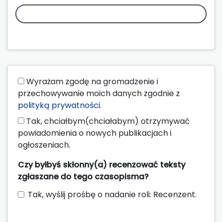
Wyrażam zgodę na gromadzenie i
przechowywanie moich danych zgodnie z
polityką prywatności
.
Tak, chciałbym(chciałabym) otrzymywać
powiadomienia o nowych publikacjach i
ogłoszeniach.
Czy byłbyś skłonny(a) recenzować teksty
zgłaszane do tego czasopisma?
Tak, wyślij prośbę o nadanie roli: Recenzent.