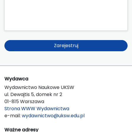
Zarejestruj
Wydawca
Wydawnictwo Naukowe UKSW
ul. Dewajtis 5, domek nr 2
01-815 Warszawa
Strona WWW Wydawnictwa
e-mail:
wydawnictwo@uksw.edu.pl
Ważne adresy