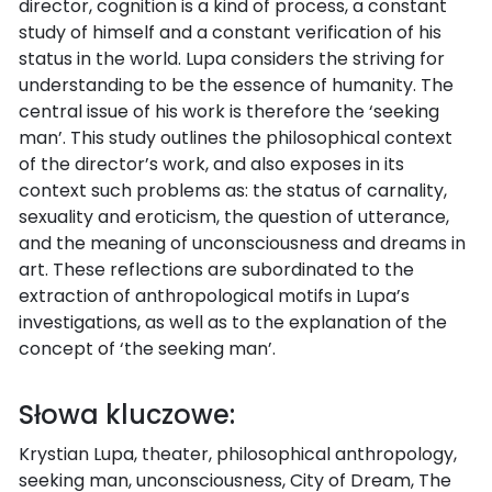
director, cognition is a kind of process, a constant
study of himself and a constant verification of his
status in the world. Lupa considers the striving for
understanding to be the essence of humanity. The
central issue of his work is therefore the ‘seeking
man’. This study outlines the philosophical context
of the director’s work, and also exposes in its
context such problems as: the status of carnality,
sexuality and eroticism, the question of utterance,
and the meaning of unconsciousness and dreams in
art. These reflections are subordinated to the
extraction of anthropological motifs in Lupa’s
investigations, as well as to the explanation of the
concept of ‘the seeking man’.
Słowa kluczowe:
Krystian Lupa, theater, philosophical anthropology,
seeking man, unconsciousness, City of Dream, The