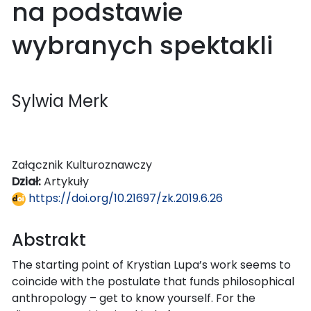
na podstawie
wybranych spektakli
Sylwia Merk
Załącznik Kulturoznawczy
Dział:
Artykuły
https://doi.org/10.21697/zk.2019.6.26
Abstrakt
The starting point of Krystian Lupa’s work seems to
coincide with the postulate that funds philosophical
anthropology – get to know yourself. For the