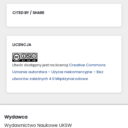
CITED BY / SHARE
LICENCJA
Utwór dostępny jest na licencji
Creative Commons
Uznanie autorstwa – Użycie niekomercyjne – Bez
utworów zależnych 4.0 Międzynarodowe
.
Wydawca
Wydawnictwo Naukowe UKSW