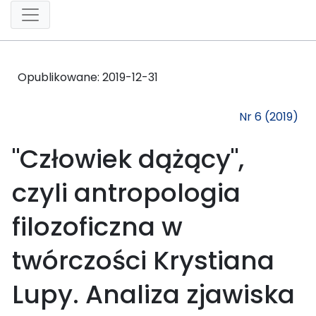
Opublikowane:
2019-12-31
Nr 6 (2019)
"Człowiek dążący",
czyli antropologia
filozoficzna w
twórczości Krystiana
Lupy. Analiza zjawiska