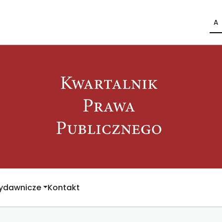
A
Wydawnicze
Kontakt