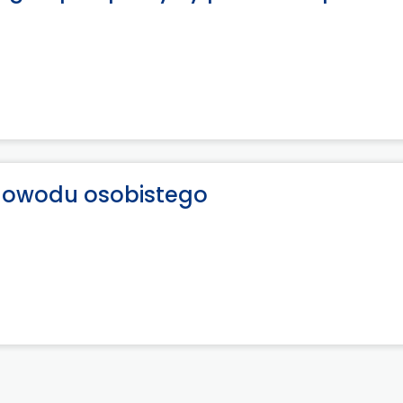
dowodu osobistego