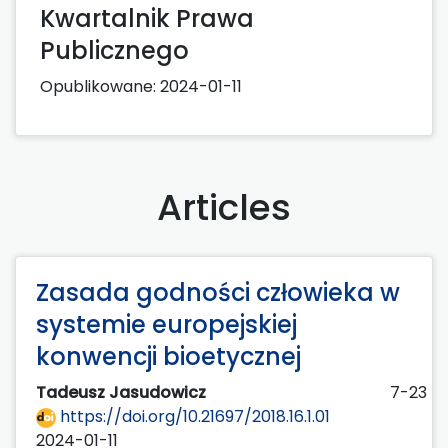
Kwartalnik Prawa
Publicznego
Opublikowane:
2024-01-11
Articles
Zasada godności człowieka w
systemie europejskiej
konwencji bioetycznej
Tadeusz Jasudowicz
7-23
https://doi.org/10.21697/2018.16.1.01
2024-01-11