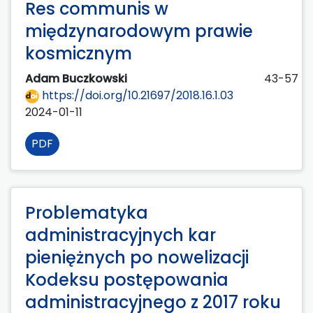
Res communis w
międzynarodowym prawie
kosmicznym
Adam Buczkowski
43-57
https://doi.org/10.21697/2018.16.1.03
2024-01-11
PDF
Problematyka
administracyjnych kar
pieniężnych po nowelizacji
Kodeksu postępowania
administracyjnego z 2017 roku