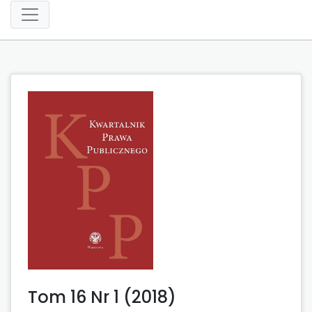
Tom 16 Nr 1 (2018)