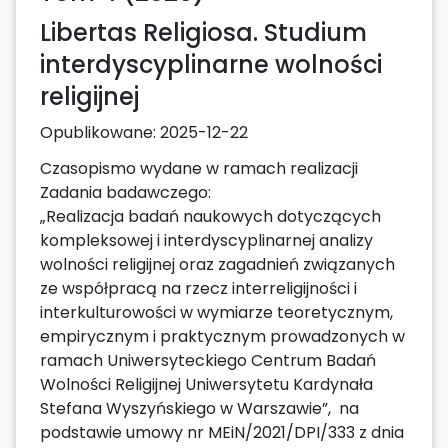
Libertas Religiosa. Studium
interdyscyplinarne wolności
religijnej
Opublikowane:
2025-12-22
Czasopismo wydane w ramach realizacji
Zadania badawczego:
„Realizacja badań naukowych dotyczących
kompleksowej i interdyscyplinarnej analizy
wolności religijnej oraz zagadnień związanych
ze współpracą na rzecz interreligijności i
interkulturowości w wymiarze teoretycznym,
empirycznym i praktycznym prowadzonych w
ramach Uniwersyteckiego Centrum Badań
Wolności Religijnej Uniwersytetu Kardynała
Stefana Wyszyńskiego w Warszawie”, na
podstawie umowy nr MEiN/2021/DPI/333 z dnia