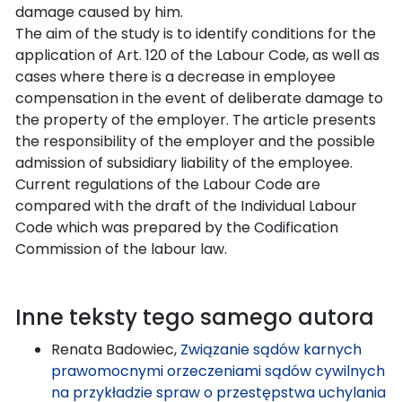
damage caused by him.
The aim of the study is to identify conditions for the
application of Art. 120 of the Labour Code, as well as
cases where there is a decrease in employee
compensation in the event of deliberate damage to
the property of the employer. The article presents
the responsibility of the employer and the possible
admission of subsidiary liability of the employee.
Current regulations of the Labour Code are
compared with the draft of the Individual Labour
Code which was prepared by the Codification
Commission of the labour law.
Inne teksty tego samego autora
Renata Badowiec,
Związanie sądów karnych
prawomocnymi orzeczeniami sądów cywilnych
na przykładzie spraw o przestępstwa uchylania