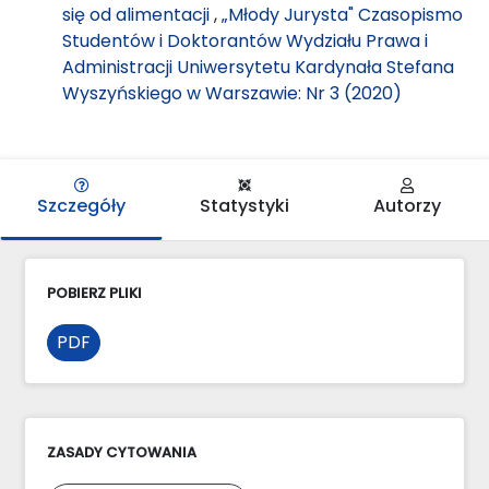
się od alimentacji
,
„Młody Jurysta" Czasopismo
Studentów i Doktorantów Wydziału Prawa i
Administracji Uniwersytetu Kardynała Stefana
Wyszyńskiego w Warszawie: Nr 3 (2020)
Szczegóły
Statystyki
Autorzy
POBIERZ PLIKI
PDF
ZASADY CYTOWANIA