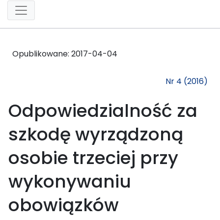
Opublikowane:
2017-04-04
Nr 4 (2016)
Odpowiedzialność za
szkodę wyrządzoną
osobie trzeciej przy
wykonywaniu
obowiązków