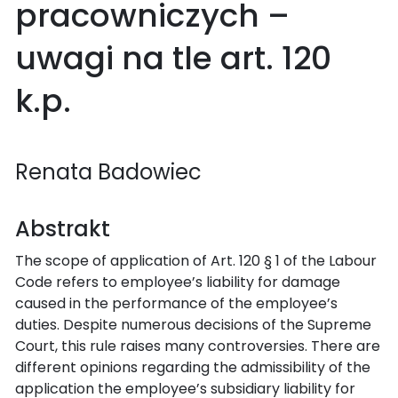
pracowniczych –
uwagi na tle art. 120
k.p.
Renata Badowiec
Abstrakt
The scope of application of Art. 120 § 1 of the Labour
Code refers to employee’s liability for damage
caused in the performance of the employee’s
duties. Despite numerous decisions of the Supreme
Court, this rule raises many controversies. There are
different opinions regarding the admissibility of the
application the employee’s subsidiary liability for