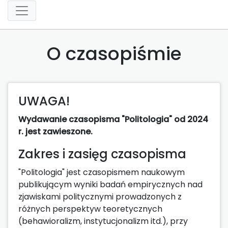
O czasopiśmie
UWAGA!
Wydawanie czasopisma "Politologia" od 2024
r. jest zawieszone.
Zakres i zasięg czasopisma
"Politologia" jest czasopismem naukowym
publikującym wyniki badań empirycznych nad
zjawiskami politycznymi prowadzonych z
różnych perspektyw teoretycznych
(behawioralizm, instytucjonalizm itd.), przy