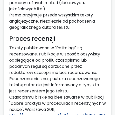
pomocy różnych metod (ilościowych,
jakościowych itd.).
Pismo przyjmuje przede wszystkim teksty
anglojęzyczne, niezależnie od pochodzenia
geograficznego autora tekstu.
Proces recenzji
Teksty publikowane w "Politologii" są
recenzowane. Publikacje w sposób oczywisty
odbiegające od profilu czasopisma lub
podanych reguł są odrzucane przez
redaktorów czasopisma bez recenzowania.
Recenzenci nie znają autora recenzowanego
tekstu; autor nie jest informowany o tym, kto
jest recenzentem jego tekstu.
Czasopismu bliskie są idee zawarte w publikacji
"Dobre praktyki w procedurach recenzyjnych w
nauce", Warszawa 2011,