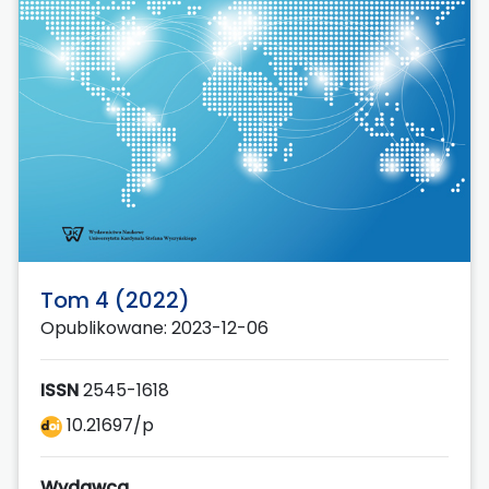
Tom 4 (2022)
Opublikowane: 2023-12-06
ISSN
2545-1618
10.21697/p
Wydawca