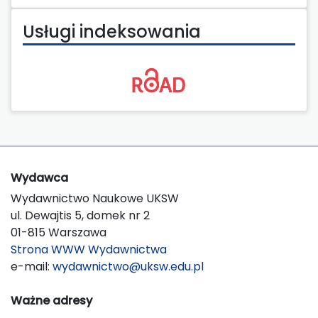
Usługi indeksowania
Wydawca
Wydawnictwo Naukowe UKSW
ul. Dewajtis 5, domek nr 2
01-815 Warszawa
Strona WWW Wydawnictwa
e-mail:
wydawnictwo@uksw.edu.pl
Ważne adresy