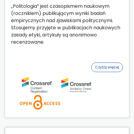
„Politologia” jest czasopismem naukowym
(rocznikiem) publikującym wyniki badań
empirycznych nad zjawiskami politycznymi.
Stosujemy przyjęte w publikacjach naukowych
zasady etyki, artykuły są anonimowo
recenzowane.
Czytaj więcej