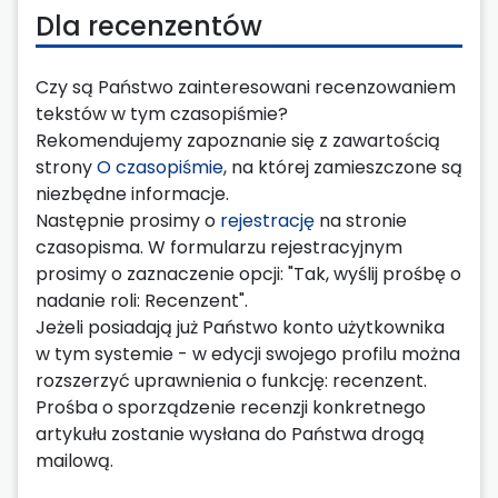
Dla recenzentów
Czy są Państwo zainteresowani recenzowaniem
tekstów w tym czasopiśmie?
Rekomendujemy zapoznanie się z zawartością
strony
O czasopiśmie
, na której zamieszczone są
niezbędne informacje.
Następnie prosimy o
rejestrację
na stronie
czasopisma. W formularzu rejestracyjnym
prosimy o zaznaczenie opcji: "Tak, wyślij prośbę o
nadanie roli: Recenzent".
Jeżeli posiadają już Państwo konto użytkownika
w tym systemie - w edycji swojego profilu można
rozszerzyć uprawnienia o funkcję: recenzent.
Prośba o sporządzenie recenzji konkretnego
artykułu zostanie wysłana do Państwa drogą
mailową.