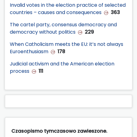
Invalid votes in the election practice of selected
countries – causes and consequences
363
The cartel party, consensus democracy and
democracy without politics
229
When Catholicism meets the EU: it’s not always
Euroenthusiasm
178
Judicial activism and the American election
process
111
Czasopismo tymczasowo zawieszone.