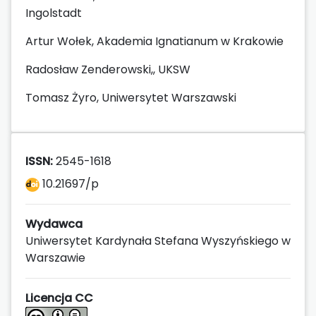
Ingolstadt
Artur Wołek, Akademia Ignatianum w Krakowie
Radosław Zenderowski,, UKSW
Tomasz Żyro, Uniwersytet Warszawski
ISSN:
2545-1618
10.21697/p
Wydawca
Uniwersytet Kardynała Stefana Wyszyńskiego w
Warszawie
Licencja CC