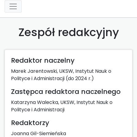
Zespół redakcyjny
Redaktor naczelny
Marek Jarentowski, UKSW, Instytut Nauk o
Polityce i Administracji (do 2024 r.)
Zastępca redaktora naczelnego
Katarzyna Walecka, UKSW, Instytut Nauk o
Polityce i Administracji
Redaktorzy
Joanna Gil-Siemieńska