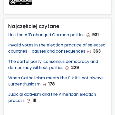
Najczęściej czytane
Has the AfD changed German politics
931
Invalid votes in the election practice of selected
countries – causes and consequences
363
The cartel party, consensus democracy and
democracy without politics
229
When Catholicism meets the EU: it’s not always
Euroenthusiasm
178
Judicial activism and the American election
process
111