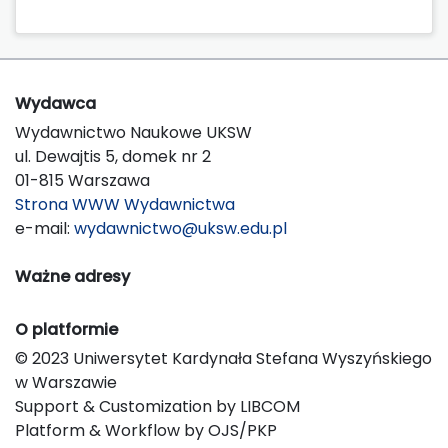
Wydawca
Wydawnictwo Naukowe UKSW
ul. Dewajtis 5, domek nr 2
01-815 Warszawa
Strona WWW Wydawnictwa
e-mail:
wydawnictwo@uksw.edu.pl
Ważne adresy
O platformie
© 2023 Uniwersytet Kardynała Stefana Wyszyńskiego
w Warszawie
Support & Customization by LIBCOM
Platform & Workflow by OJS/PKP