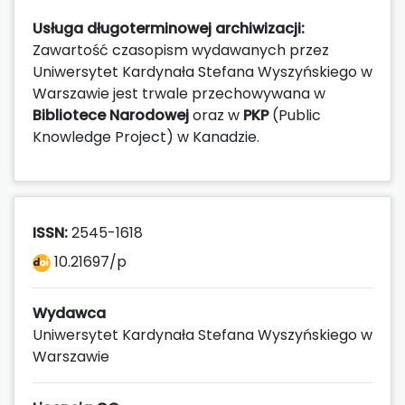
Usługa długoterminowej archiwizacji:
Zawartość czasopism wydawanych przez
Uniwersytet Kardynała Stefana Wyszyńskiego w
Warszawie jest trwale przechowywana w
Bibliotece Narodowej
oraz w
PKP
(Public
Knowledge Project) w Kanadzie.
ISSN:
2545-1618
10.21697/p
Wydawca
Uniwersytet Kardynała Stefana Wyszyńskiego w
Warszawie