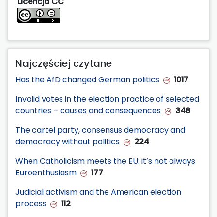
Licencja CC
Najczęściej czytane
Has the AfD changed German politics
1017
Invalid votes in the election practice of selected
countries – causes and consequences
348
The cartel party, consensus democracy and
democracy without politics
224
When Catholicism meets the EU: it’s not always
Euroenthusiasm
177
Judicial activism and the American election
process
112