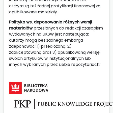
otrzymują też żadnej gratyfikacji finansowej za
opublikowane materiały.
Polityka ws. deponowania różnych wersji
materiałów
przesłanych do redakcji czasopism
wydawanych na UKSW jest następująca:
autorzy mogą bez żadnego embarga
zdeponować: 1) przedłożoną, 2)
zaakceptowaną oraz 3) opublikowaną wersję
swoich artykułów w instytucjonalnych lub
innych wybranych przez siebie repozytoriach.