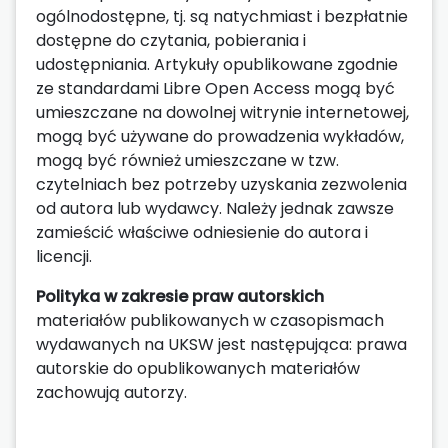
ogólnodostępne, tj. są natychmiast i bezpłatnie
dostępne do czytania, pobierania i
udostępniania. Artykuły opublikowane zgodnie
ze standardami Libre Open Access mogą być
umieszczane na dowolnej witrynie internetowej,
mogą być używane do prowadzenia wykładów,
mogą być również umieszczane w tzw.
czytelniach bez potrzeby uzyskania zezwolenia
od autora lub wydawcy. Należy jednak zawsze
zamieścić właściwe odniesienie do autora i
licencji.
Polityka w zakresie praw autorskich
materiałów publikowanych w czasopismach
wydawanych na UKSW jest następująca: prawa
autorskie do opublikowanych materiałów
zachowują autorzy.