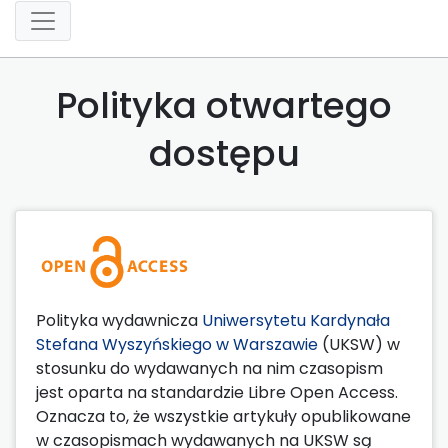
Polityka otwartego
dostępu
Polityka wydawnicza
Uniwersytetu Kardynała
Stefana Wyszyńskiego w Warszawie
(UKSW) w
stosunku do wydawanych na nim czasopism
jest oparta na standardzie Libre Open Access.
Oznacza to, że wszystkie artykuły opublikowane
w czasopismach wydawanych na UKSW są