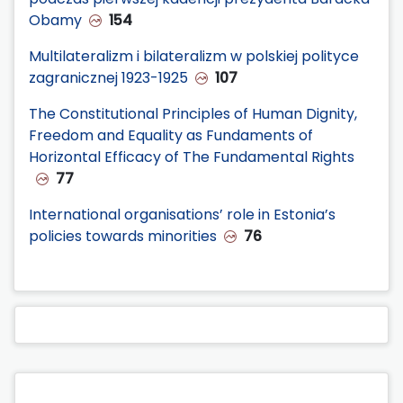
Obamy
154
Multilateralizm i bilateralizm w polskiej polityce
zagranicznej 1923-1925
107
The Constitutional Principles of Human Dignity,
Freedom and Equality as Fundaments of
Horizontal Efficacy of The Fundamental Rights
77
International organisations’ role in Estonia’s
policies towards minorities
76