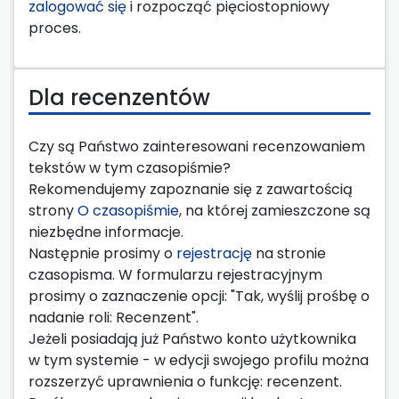
zalogować się
i rozpocząć pięciostopniowy
proces.
Dla recenzentów
Czy są Państwo zainteresowani recenzowaniem
tekstów w tym czasopiśmie?
Rekomendujemy zapoznanie się z zawartością
strony
O czasopiśmie
, na której zamieszczone są
niezbędne informacje.
Następnie prosimy o
rejestrację
na stronie
czasopisma. W formularzu rejestracyjnym
prosimy o zaznaczenie opcji: "Tak, wyślij prośbę o
nadanie roli: Recenzent".
Jeżeli posiadają już Państwo konto użytkownika
w tym systemie - w edycji swojego profilu można
rozszerzyć uprawnienia o funkcję: recenzent.