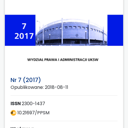
Nr 7 (2017)
Opublikowane: 2018-08-11
ISSN
2300-1437
10.21697/PPSM