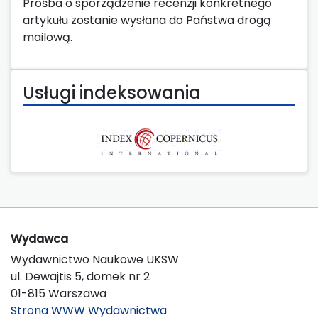
Prośba o sporządzenie recenzji konkretnego
artykułu zostanie wysłana do Państwa drogą
mailową.
Usługi indeksowania
Wydawca
Wydawnictwo Naukowe UKSW
ul. Dewajtis 5, domek nr 2
01-815 Warszawa
Strona WWW Wydawnictwa