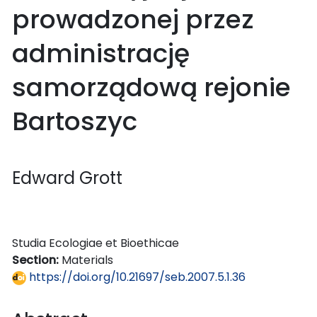
prowadzonej przez
administrację
samorządową rejonie
Bartoszyc
Edward Grott
Studia Ecologiae et Bioethicae
Section:
Materials
https://doi.org/10.21697/seb.2007.5.1.36