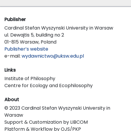
Publisher
Cardinal Stefan Wyszynski University in Warsaw
ul. Dewajtis 5, building no 2
01-815 Warsaw, Poland
Publisher’s website
e-mail:
wydawnictwo@uksw.edu.pl
Links
Institute of Philosophy
Centre for Ecology and Ecophilosophy
About
© 2023 Cardinal Stefan Wyszynski University in
Warsaw
Support & Customization by LIBCOM
Platform & Workflow by OJS/PKP