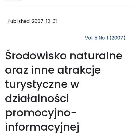
Published:
2007-12-31
Vol. 5 No. 1 (2007)
Środowisko naturalne
oraz inne atrakcje
turystyczne w
działalności
promocyjno-
informacyjnej