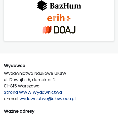
Wydawca
Wydawnictwo Naukowe UKSW
ul. Dewajtis 5, domek nr 2
01-815 Warszawa
Strona WWW Wydawnictwa
e-mail:
wydawnictwo@uksw.edu.pl
Ważne adresy