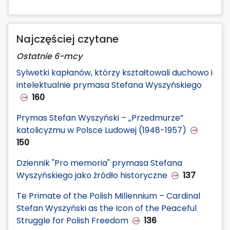
Najczęściej czytane
Ostatnie 6-mcy
Sylwetki kapłanów, którzy kształtowali duchowo i
intelektualnie prymasa Stefana Wyszyńskiego
160
Prymas Stefan Wyszyński – „Przedmurze”
katolicyzmu w Polsce Ludowej (1948-1957)
150
Dziennik "Pro memoria" prymasa Stefana
Wyszyńskiego jako źródło historyczne
137
Te Primate of the Polish Millennium – Cardinal
Stefan Wyszyński as the Icon of the Peaceful
Struggle for Polish Freedom
136