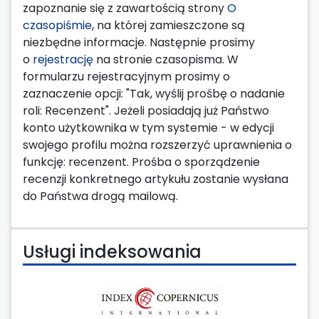
zapoznanie się z zawartością strony
O
czasopiśmie
, na której zamieszczone są
niezbędne informacje. Następnie prosimy
o
rejestrację
na stronie czasopisma. W
formularzu rejestracyjnym prosimy o
zaznaczenie opcji: "Tak, wyślij prośbę o nadanie
roli: Recenzent". Jeżeli posiadają już Państwo
konto użytkownika w tym systemie - w edycji
swojego profilu można rozszerzyć uprawnienia o
funkcję: recenzent. Prośba o sporządzenie
recenzji konkretnego artykułu zostanie wysłana
do Państwa drogą mailową.
Usługi indeksowania