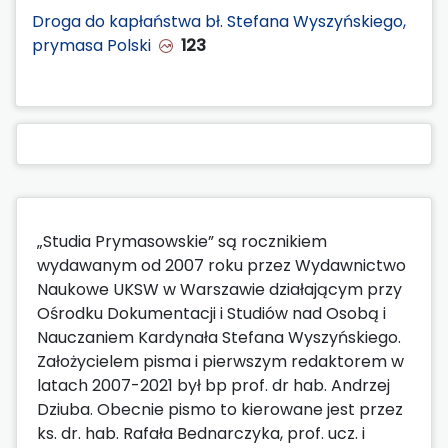
Droga do kapłaństwa bł. Stefana Wyszyńskiego,
prymasa Polski
123
„Studia Prymasowskie” są rocznikiem
wydawanym od 2007 roku przez Wydawnictwo
Naukowe UKSW w Warszawie działającym przy
Ośrodku Dokumentacji i Studiów nad Osobą i
Nauczaniem Kardynała Stefana Wyszyńskiego.
Założycielem pisma i pierwszym redaktorem w
latach 2007-2021 był bp prof. dr hab. Andrzej
Dziuba. Obecnie pismo to kierowane jest przez
ks. dr. hab. Rafała Bednarczyka, prof. ucz. i