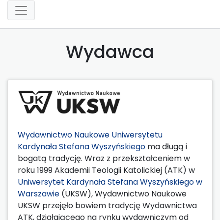
Wydawca
Wydawnictwo Naukowe Uniwersytetu
Kardynała Stefana Wyszyńskiego
ma długą i
bogatą tradycję. Wraz z przekształceniem w
roku 1999 Akademii Teologii Katolickiej (ATK) w
Uniwersytet Kardynała Stefana Wyszyńskiego w
Warszawie
(UKSW), Wydawnictwo Naukowe
UKSW przejęło bowiem tradycję Wydawnictwa
ATK, działającego na rynku wydawniczym od