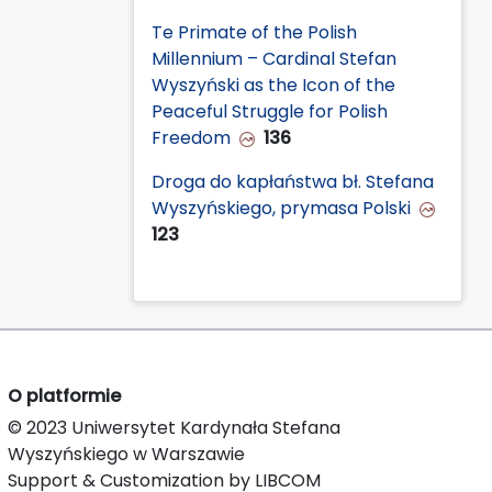
Te Primate of the Polish
Millennium – Cardinal Stefan
Wyszyński as the Icon of the
Peaceful Struggle for Polish
Freedom
136
Droga do kapłaństwa bł. Stefana
Wyszyńskiego, prymasa Polski
123
O platformie
© 2023 Uniwersytet Kardynała Stefana
Wyszyńskiego w Warszawie
Support & Customization by LIBCOM