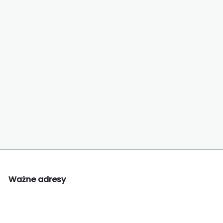
Ważne adresy