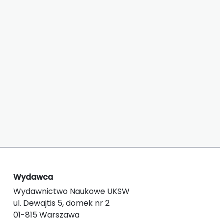
Wydawca
Wydawnictwo Naukowe UKSW
ul. Dewajtis 5, domek nr 2
01-815 Warszawa