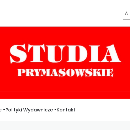
A
e
Polityki Wydawnicze
Kontakt