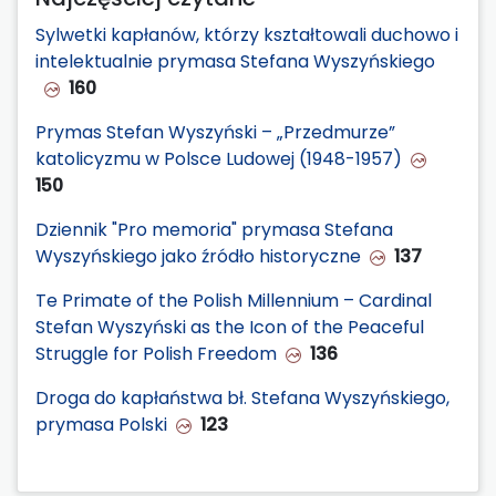
Sylwetki kapłanów, którzy kształtowali duchowo i
intelektualnie prymasa Stefana Wyszyńskiego
160
Prymas Stefan Wyszyński – „Przedmurze”
katolicyzmu w Polsce Ludowej (1948-1957)
150
Dziennik "Pro memoria" prymasa Stefana
Wyszyńskiego jako źródło historyczne
137
Te Primate of the Polish Millennium – Cardinal
Stefan Wyszyński as the Icon of the Peaceful
Struggle for Polish Freedom
136
Droga do kapłaństwa bł. Stefana Wyszyńskiego,
prymasa Polski
123