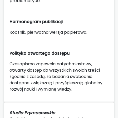
problematyce.
Harmonogram publikacji
Rocznik, pierwotna wersja papierowa.
Polityka otwartego dostępu
Czasopismo zapewnia natychmiastowy,
otwarty dostęp do wszystkich swoich treści
zgodnie z zasadą, że badania swobodnie
dostępne zwiększają i przyśpieszają globalny
rozwój nauki i wymianę wiedzy.
Studia Prymasowskie