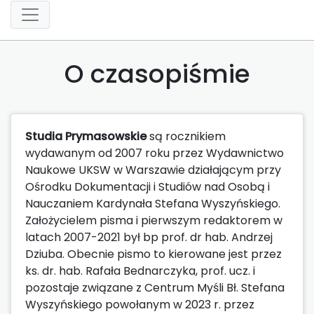
O czasopiśmie
Studia Prymasowskie
są rocznikiem
wydawanym od 2007 roku przez Wydawnictwo
Naukowe UKSW w Warszawie działającym przy
Ośrodku Dokumentacji i Studiów nad Osobą i
Nauczaniem Kardynała Stefana Wyszyńskiego.
Założycielem pisma i pierwszym redaktorem w
latach 2007-2021 był bp prof. dr hab. Andrzej
Dziuba. Obecnie pismo to kierowane jest przez
ks. dr. hab. Rafała Bednarczyka, prof. ucz. i
pozostaje związane z Centrum Myśli Bł. Stefana
Wyszyńskiego powołanym w 2023 r. przez