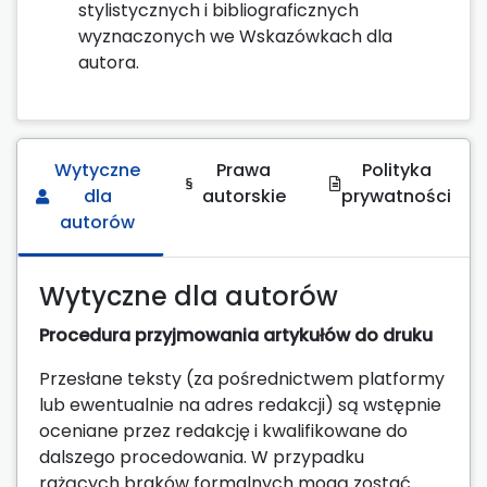
stylistycznych i bibliograficznych
wyznaczonych we Wskazówkach dla
autora.
Wytyczne
Prawa
Polityka
dla
autorskie
prywatności
autorów
Wytyczne dla autorów
Procedura przyjmowania artykułów do druku
Przesłane teksty (za pośrednictwem platformy
lub ewentualnie na adres redakcji) są wstępnie
oceniane przez redakcję i kwalifikowane do
dalszego procedowania. W przypadku
rażących braków formalnych mogą zostać