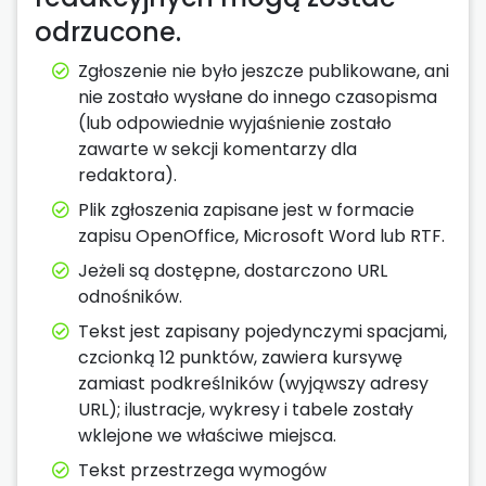
odrzucone.
Zgłoszenie nie było jeszcze publikowane, ani
nie zostało wysłane do innego czasopisma
(lub odpowiednie wyjaśnienie zostało
zawarte w sekcji komentarzy dla
redaktora).
Plik zgłoszenia zapisane jest w formacie
zapisu OpenOffice, Microsoft Word lub RTF.
Jeżeli są dostępne, dostarczono URL
odnośników.
Tekst jest zapisany pojedynczymi spacjami,
czcionką 12 punktów, zawiera kursywę
zamiast podkreślników (wyjąwszy adresy
URL); ilustracje, wykresy i tabele zostały
wklejone we właściwe miejsca.
Tekst przestrzega wymogów