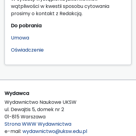
wątpliwości w kwestii sposobu cytowania
prosimy o kontakt z Redakcją.
Do pobrania
Umowa
Oświadczenie
Wydawca
Wydawnictwo Naukowe UKSW
ul. Dewajtis 5, domek nr 2
01-815 Warszawa
Strona WWW Wydawnictwa
e-mail:
wydawnictwo@uksw.edu.pl