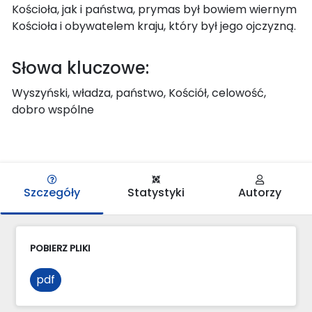
Kościoła, jak i państwa, prymas był bowiem wiernym
Kościoła i obywatelem kraju, który był jego ojczyzną.
Słowa kluczowe:
Wyszyński, władza, państwo, Kościół, celowość,
dobro wspólne
Szczegóły
Statystyki
Autorzy
POBIERZ PLIKI
pdf