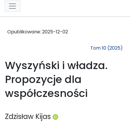
Opublikowane:
2025-12-02
Tom 10 (2025)
Wyszyński i władza.
Propozycje dla
współczesności
Zdzisław Kijas