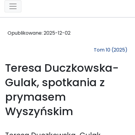
Opublikowane:
2025-12-02
Tom 10 (2025)
Teresa Duczkowska-
Gulak, spotkania z
prymasem
Wyszyńskim