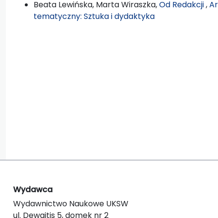
Beata Lewińska, Marta Wiraszka,
Od Redakcji
,
Ar
tematyczny: Sztuka i dydaktyka
Wydawca
Wydawnictwo Naukowe UKSW
ul. Dewajtis 5, domek nr 2