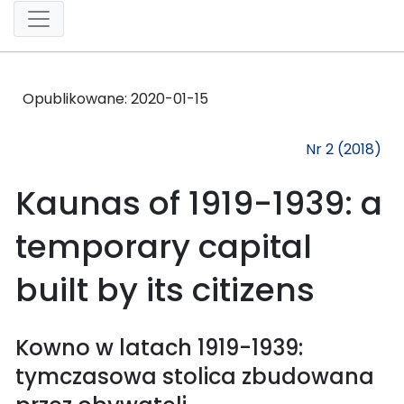
Opublikowane:
2020-01-15
Nr 2 (2018)
Kaunas of 1919-1939: a
temporary capital
built by its citizens
Kowno w latach 1919-1939:
tymczasowa stolica zbudowana