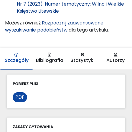
Nr 7 (2023): Numer tematyczny: Wilno i Wielkie
Księstwo Litewskie
Możesz również
Rozpocznij zaawansowane
wyszukiwanie podobieństw
dla tego artykułu.
Szczegóły
Bibliografia
Statystyki
Autorzy
POBIERZ PLIKI
PDF
ZASADY CYTOWANIA