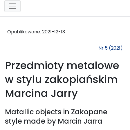
Opublikowane:
2021-12-13
Nr 5 (2021)
Przedmioty metalowe
w stylu zakopiańskim
Marcina Jarry
Matallic objects in Zakopane
style made by Marcin Jarra