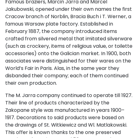
Famous braziers, Marcin Jarra and Marcel
Jakubowski, opened under their own names the first
Cracow branch of Norblin, Bracia Buch i T. Werner, a
famous Warsaw plate factory. Established in
February 1887, the company introduced items
crafted from silvered metal that imitated silverware
(such as crockery, items of religious value, or toilette
accessories) onto the Galician market. In 1900, both
associates were distinguished for their wares on the
World’s Fair in Paris. Alas, in the same year they
disbanded their company; each of them continued
their own production.
The M. Jarra company continued to operate till 1927.
Their line of products characterized by the
Zakopane style was manufactured in years 1900–
1917. Decorations to said products were based on
the drawings of St. Witkiewicz and Wl. Matlakowski.
This offer is known thanks to the one preserved