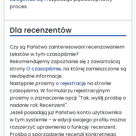
proces.
Dla recenzentów
Czy są Państwo zainteresowani recenzowaniem
tekstów w tym czasopiśmie?
Rekomendujemy zapoznanie się z zawartością
strony
O czasopiśmie
, na której zamieszczone są
niezbędne informacje.
Następnie prosimy o
rejestrację
na stronie
czasopisma. W formularzu rejestracyjnym
prosimy o zaznaczenie opcji: "Tak, wyślij prośbę o
nadanie roli: Recenzent".
Jeżeli posiadają już Państwo konto użytkownika
w tym systemie - w edycji swojego profilu można
rozszerzyć uprawnienia o funkcję: recenzent.
Prośba o sporządzenie recenzji konkretnego