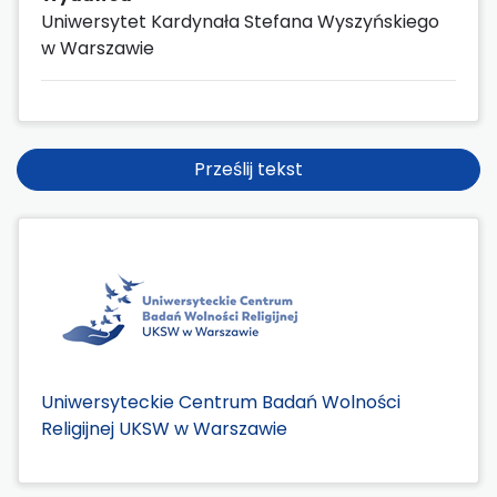
Uniwersytet Kardynała Stefana Wyszyńskiego
w Warszawie
Prześlij tekst
Uniwersyteckie Centrum Badań Wolności
Religijnej UKSW w Warszawie