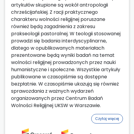
artykułów skupione są wokół antropologii
chrześcijańskiej. Z racji praktycznego
charakteru wolności religijnej poruszane
również będą zagadnienia z zakresu
prakseologii pastoralnej. W teologii stosowanej
prowadzi się badania interdyscyplinarne,
dlatego w opublikowanych materiałach
prezentowane będą wyniki badań na temat
wolności religijnej prowadzonych przez nauki
humanistyczne i społeczne. Wszystkie artykuły
publikowane w czasopiśmie są dostępne
bezpłatnie. W czasopiśmie ukazują się również
sprawozdania z ważnych wydarzeń
organizowanych przez Centrum Badań
Wolności Religijnej UKSW w Warszawie.
Czytaj więcej