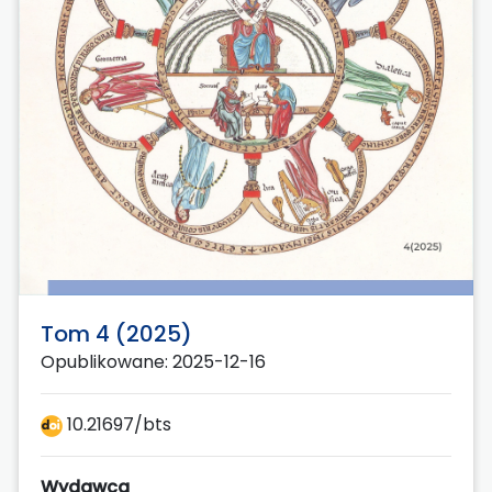
Tom 4 (2025)
Opublikowane: 2025-12-16
10.21697/bts
Wydawca