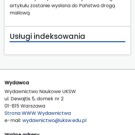
artykułu zostanie wysłana do Państwa drogą
mailową.
Usługi indeksowania
Wydawca
Wydawnictwo Naukowe UKSW
ul. Dewajtis 5, domek nr 2
01-815 Warszawa
Strona WWW Wydawnictwa
e-mail:
wydawnictwo@uksw.edu.pl
Ważne adresy