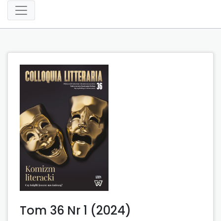
Tom 36 Nr 1 (2024)