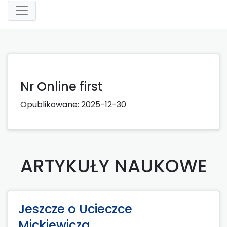
Nr Online first
Opublikowane:
2025-12-30
ARTYKUŁY NAUKOWE
Jeszcze o Ucieczce
Mickiewicza.