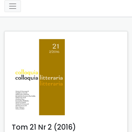
Tom 21 Nr 2 (2016)