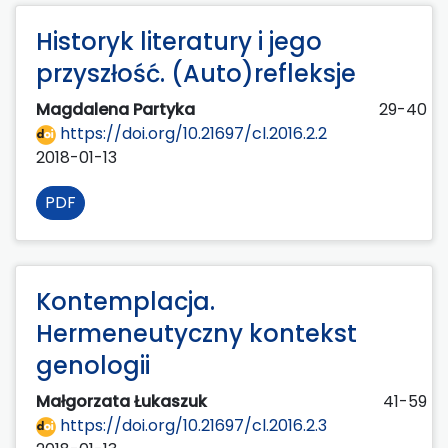
Historyk literatury i jego
przyszłość. (Auto)refleksje
Magdalena Partyka
29-40
https://doi.org/10.21697/cl.2016.2.2
2018-01-13
PDF
Kontemplacja.
Hermeneutyczny kontekst
genologii
Małgorzata Łukaszuk
41-59
https://doi.org/10.21697/cl.2016.2.3