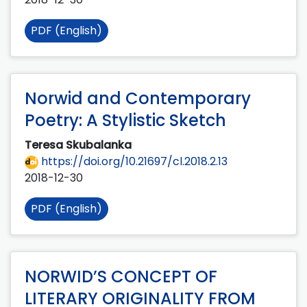
PDF (English)
Norwid and Contemporary
Poetry: A Stylistic Sketch
Teresa Skubalanka
https://doi.org/10.21697/cl.2018.2.13
2018-12-30
PDF (English)
NORWID’S CONCEPT OF
LITERARY ORIGINALITY FROM