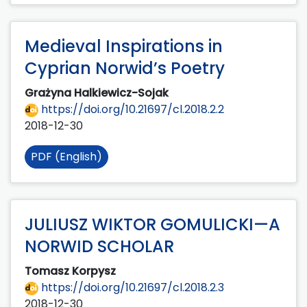
Medieval Inspirations in
Cyprian Norwid’s Poetry
Grażyna Halkiewicz-Sojak
https://doi.org/10.21697/cl.2018.2.2
2018-12-30
PDF (English)
JULIUSZ WIKTOR GOMULICKI—A
NORWID SCHOLAR
Tomasz Korpysz
https://doi.org/10.21697/cl.2018.2.3
2018-12-30