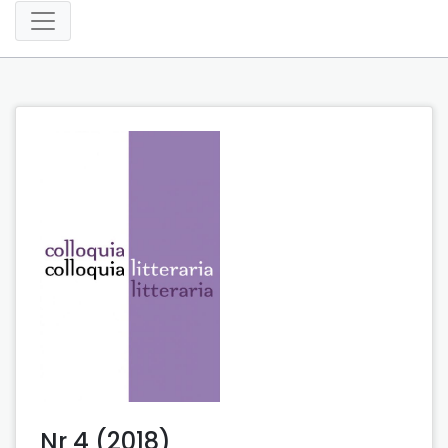
Nr 4 (2018)