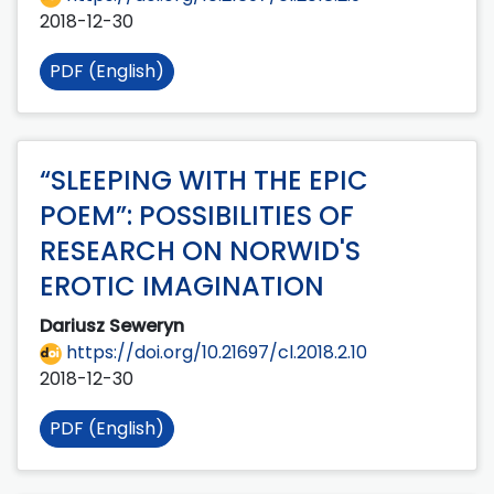
2018-12-30
PDF (English)
“SLEEPING WITH THE EPIC
POEM”: POSSIBILITIES OF
RESEARCH ON NORWID'S
EROTIC IMAGINATION
Dariusz Seweryn
https://doi.org/10.21697/cl.2018.2.10
2018-12-30
PDF (English)