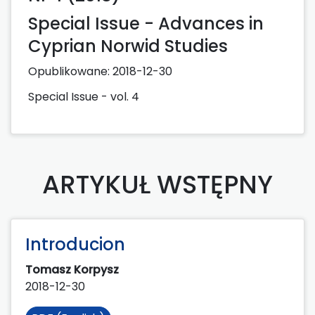
Special Issue - Advances in
Cyprian Norwid Studies
Opublikowane:
2018-12-30
Special Issue - vol. 4
ARTYKUŁ WSTĘPNY
Introducion
Tomasz Korpysz
2018-12-30