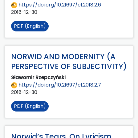
https://doi.org/10.21697/cl.2018.2.6
2018-12-30
PDF (English)
NORWID AND MODERNITY (A
PERSPECTIVE OF SUBJECTIVITY)
Sławomir Rzepczyński
https://doi.org/10.21697/cl.2018.2.7
2018-12-30
PDF (English)
Norwid’s Tears. On Lyricism