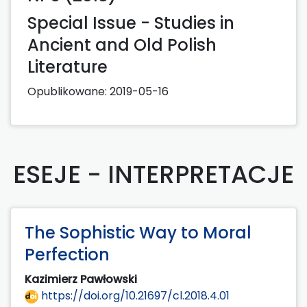
Special Issue - Studies in
Ancient and Old Polish
Literature
Opublikowane:
2019-05-16
ESEJE - INTERPRETACJE
The Sophistic Way to Moral
Perfection
Kazimierz Pawłowski
https://doi.org/10.21697/cl.2018.4.01