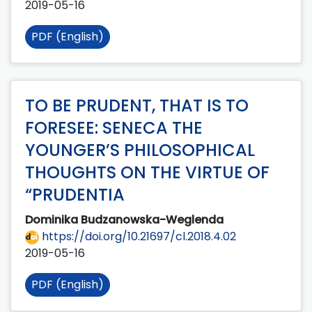
2019-05-16
PDF (English)
TO BE PRUDENT, THAT IS TO
FORESEE: SENECA THE
YOUNGER’S PHILOSOPHICAL
THOUGHTS ON THE VIRTUE OF
“PRUDENTIA
Dominika Budzanowska-Weglenda
https://doi.org/10.21697/cl.2018.4.02
2019-05-16
PDF (English)