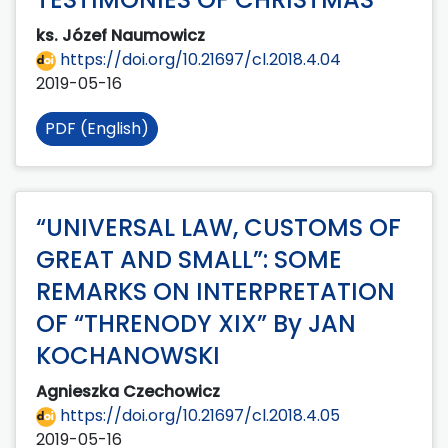
ks. Józef Naumowicz
https://doi.org/10.21697/cl.2018.4.04
2019-05-16
PDF (English)
“UNIVERSAL LAW, CUSTOMS OF
GREAT AND SMALL”: SOME
REMARKS ON INTERPRETATION
OF “THRENODY XIX” By JAN
KOCHANOWSKI
Agnieszka Czechowicz
https://doi.org/10.21697/cl.2018.4.05
2019-05-16