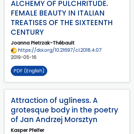
ALCHEMY OF PULCHRITUDE.
FEMALE BEAUTY IN ITALIAN
TREATISES OF THE SIXTEENTH
CENTURY
Joanna Pietrzak-Thébault
https://doi.org/10.21697/cl.2018.4.07
2019-05-16
PDF (English)
Attraction of ugliness. A
grotesque body in the poetry
of Jan Andrzej Morsztyn
Kasper Pfeifer