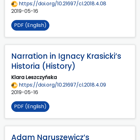
https://doi.org/10.21697/cl.2018.4.08
2019-05-16
PDF (English)
Narration in Ignacy Krasicki’s
Historia (History)
Klara Leszczyńska
https://doi.org/10.21697/cl.2018.4.09
2019-05-16
PDF (English)
Adam Naruszewicz’s