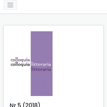
Nr 5 (2018)