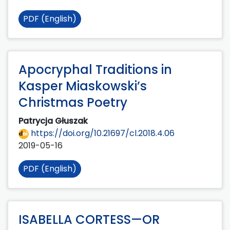
PDF (English)
Apocryphal Traditions in
Kasper Miaskowski’s
Christmas Poetry
Patrycja Głuszak
https://doi.org/10.21697/cl.2018.4.06
2019-05-16
PDF (English)
ISABELLA CORTESS—OR