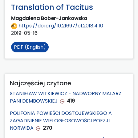
Translation of Tacitus
Magdalena Bober-Jankowska
https://doi.org/10.21697/cl.2018.4.10
2019-05-16
PDF (English)
Najczęściej czytane
STANISŁAW WITKIEWICZ - NADWORNY MALARZ
PANI DEMBOWSKIEJ
419
POLIFONIA POWIEŚCI DOSTOJEWSKIEGO A
ZAGADNIENIE WIELOGŁOSOWOŚCI POEZJI
NORWIDA
270