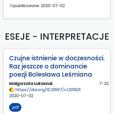
Opublikowane:
2020-07-02
ESEJE - INTERPRETACJE
Czujne istnienie w doczesności.
Raz jeszcze o dominancie
poezji Bolesława Leśmiana
Małgorzata Łukaszuk
7-32
https://doi.org/10.21697/cl.201821
2020-07-02
.pdf