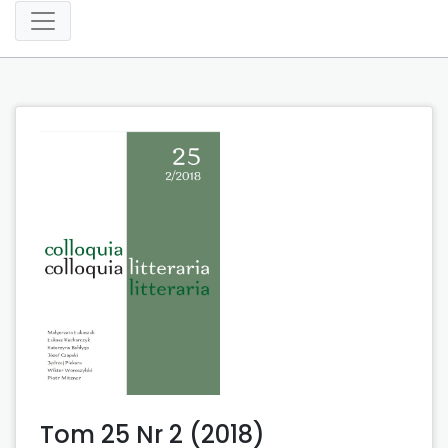
Tom 25 Nr 2 (2018)