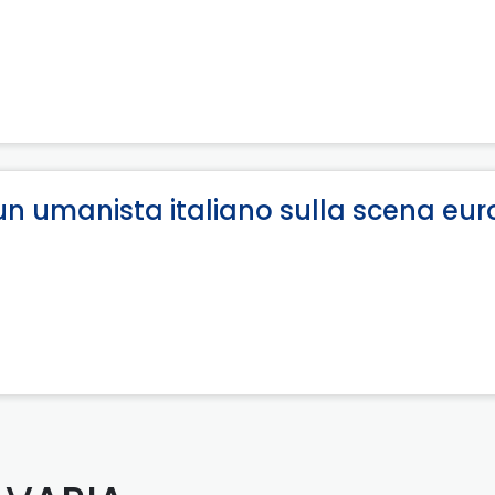
: un umanista italiano sulla scena eu