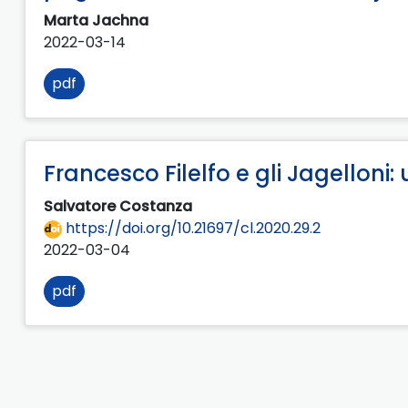
Marta Jachna
2022-03-14
pdf
Francesco Filelfo e gli Jagelloni
Salvatore Costanza
https://doi.org/10.21697/cl.2020.29.2
2022-03-04
pdf