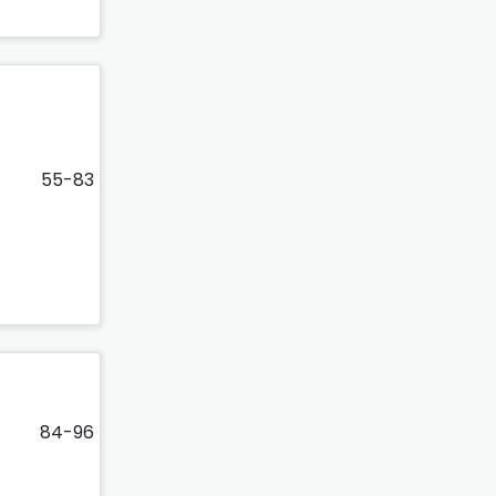
55-83
84-96