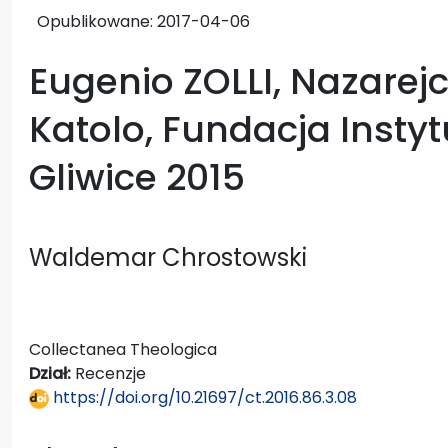
Opublikowane:
2017-04-06
Eugenio ZOLLI, Nazarejcz
Katolo, Fundacja Instytu
Gliwice 2015
Waldemar Chrostowski
Collectanea Theologica
Dział:
Recenzje
https://doi.org/10.21697/ct.2016.86.3.08