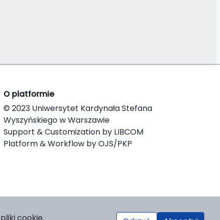
O platformie
© 2023 Uniwersytet Kardynała Stefana
Wyszyńskiego w Warszawie
Support & Customization by LIBCOM
Platform & Workflow by OJS/PKP
liki cookie.