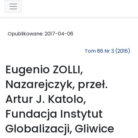
Opublikowane:
2017-04-06
Tom 86 Nr 3 (2016)
Eugenio ZOLLI,
Nazarejczyk, przeł.
Artur J. Katolo,
Fundacja Instytut
Globalizacji, Gliwice