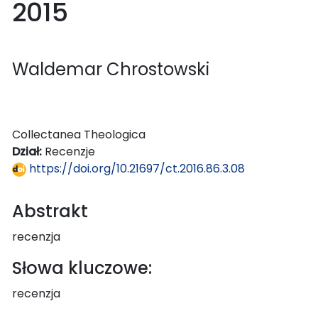
2015
Waldemar Chrostowski
Collectanea Theologica
Dział:
Recenzje
https://doi.org/10.21697/ct.2016.86.3.08
Abstrakt
recenzja
Słowa kluczowe:
recenzja