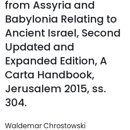
from Assyria and
Babylonia Relating to
Ancient Israel, Second
Updated and
Expanded Edition, A
Carta Handbook,
Jerusalem 2015, ss.
304.
Waldemar Chrostowski