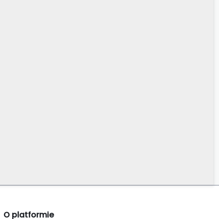
O platformie